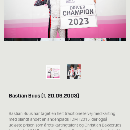
Bastian Buus (f. 20.06.2003)
Bastian Buus har taget en helt traditionelle vej med karting
med blandt andet en andenplads i DM i 2015, der også
udløste prisen som årets kartingtalent og Christian Bakkeruds