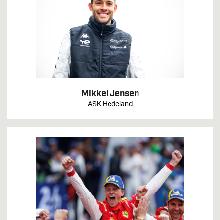
Mikkel Jensen
ASK Hedeland