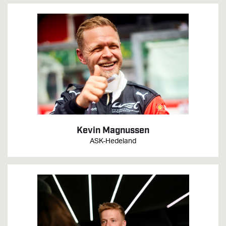
Kevin Magnussen
ASK-Hedeland