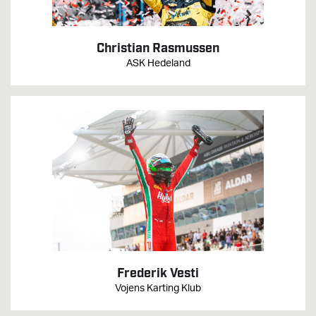
Christian Rasmussen
ASK Hedeland
Frederik Vesti
Vojens Karting Klub