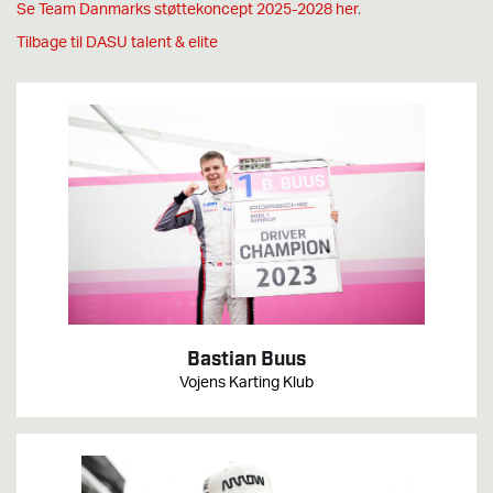
Se Team Danmarks støttekoncept 2025-2028 her
.
Tilbage til DASU talent & elite
Bastian Buus
Vojens Karting Klub