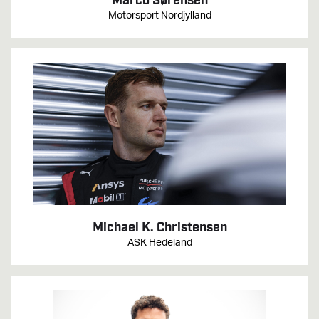
Marco Sørensen
Motorsport Nordjylland
Michael K. Christensen
ASK Hedeland