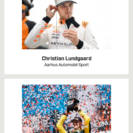
Christian Lundgaard
Aarhus Automobil Sport