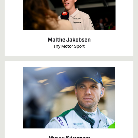
Malthe Jakobsen
Thy Motor Sport