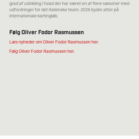
grad af udvikling i hvad der har været en af flere sæsoner med
udfordringer for det italienske team. 2026 byder atter på
internationale kartingløb.
Følg Oliver Fodor Rasmussen
Læs nyheder om Oliver Fodor Rasmussen her
.
Følg Oliver Fodor Rasmussen her
.