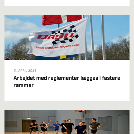
11. APRIL 2025
Arbejdet med reglementer lægges i fastere
rammer