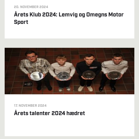
20. NOVEMBER 2024
Årets Klub 2024: Lemvig og Omegns Motor
Sport
17. NOVEMBER 2024
Årets talenter 2024 hædret