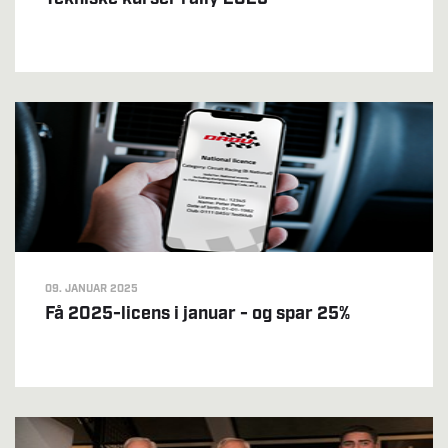
09. JANUAR 2025
Få 2025-licens i januar - og spar 25%