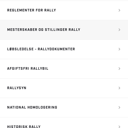
REGLEMENTER FOR RALLY
MESTERSKABER OG STILLINGER RALLY
LØBSLEDELSE - RALLYDOKUMENTER
AFGIFTSFRI RALLYBIL
RALLYSYN
NATIONAL HOMOLOGERING
HISTORISK RALLY