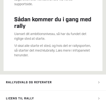
supportside.
Sådan kommer du i gang med
rally
Uanset dit ambitionsniveau, så har du fundet det
rigtige sted at starte.
Vi skal alle starte et sted, og hvis det er rallysporten,
så starter det med klubrally. Læs mere i infopanelet
herunder.
RALLYUDVALG OG REFERATER
LICENS TIL RALLY