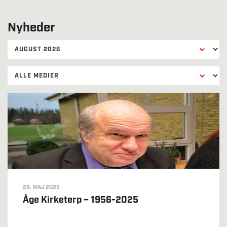
Nyheder
28. MAJ 2025
Åge Kirketerp – 1956-2025