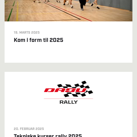
19. MARTS 2025
Kom i form til 2025
20. FEBRUAR 2025
Tekniske kurser rally 2025