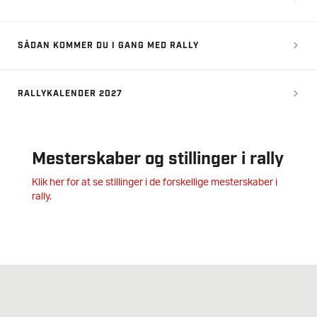
SÅDAN KOMMER DU I GANG MED RALLY
RALLYKALENDER 2027
Mesterskaber og stillinger i rally
Klik her for at se stillinger i de forskellige mesterskaber i
rally.