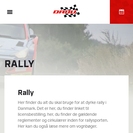
RALLY
Rally
Her finder du alt du skal bruge for at dyrke rally i
Danmark. Det er her, du finder linket til
licensbestilling, her, du finder de gældende
reglementer og cirkulærer inden for rallysporten.
Her kan du også læse mere om vognbøger.