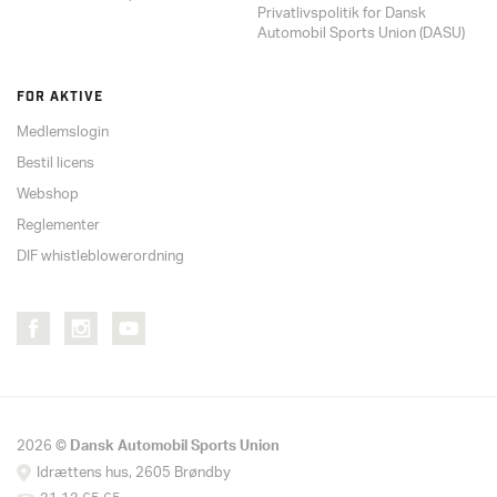
Privatlivspolitik for Dansk
Automobil Sports Union (DASU)
FOR AKTIVE
Medlemslogin
Bestil licens
Webshop
Reglementer
DIF whistleblowerordning
2026 ©
Dansk Automobil Sports Union
Idrættens hus, 2605 Brøndby