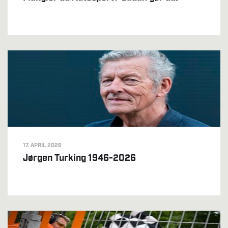
17. APRIL 2026
Jørgen Turking 1946-2026