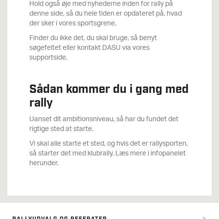
Hold også øje med nyhederne inden for rally på
denne side, så du hele tiden er opdateret på, hvad
der sker i vores sportsgrene.
Finder du ikke det, du skal bruge, så benyt
søgefeltet eller kontakt DASU via vores
supportside.
Sådan kommer du i gang med
rally
Uanset dit ambitionsniveau, så har du fundet det
rigtige sted at starte.
Vi skal alle starte et sted, og hvis det er rallysporten,
så starter det med klubrally. Læs mere i infopanelet
herunder.