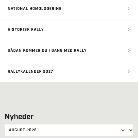
NATIONAL HOMOLOGERING
HISTORISK RALLY
SÅDAN KOMMER DU I GANG MED RALLY
RALLYKALENDER 2027
Nyheder