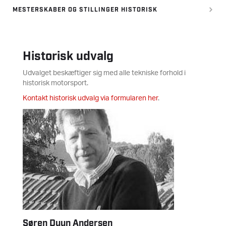
MESTERSKABER OG STILLINGER HISTORISK
Historisk udvalg
Udvalget beskæftiger sig med alle tekniske forhold i
historisk motorsport.
Kontakt historisk udvalg via formularen her
.
Søren Duun Andersen