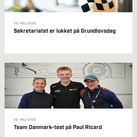
29. MAJ 2026
Sekretariatet er lukket på Grundlovsdag
28. MAJ 2026
Team Danmark-test på Paul Ricard