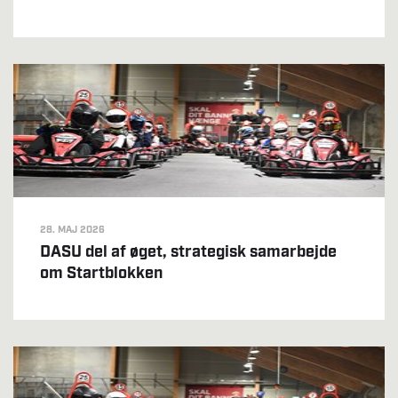
28. MAJ 2026
DASU del af øget, strategisk samarbejde
om Startblokken