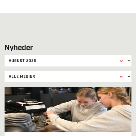
Nyheder