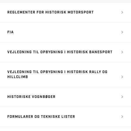
REGLEMENTER FOR HISTORISK MOTORSPORT
FIA
VEJLEDNING TIL OPBYGNING I HISTORISK BANESPORT
VEJLEDNING TIL OPBYGNING I HISTORISK RALLY OG
HILLCLIMB
HISTORISKE VOGNBØGER
FORMULARER OG TEKNISKE LISTER