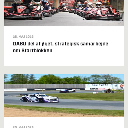
28. MAJ 2026
DASU del af øget, strategisk samarbejde
om Startblokken
20. MAJ 2026