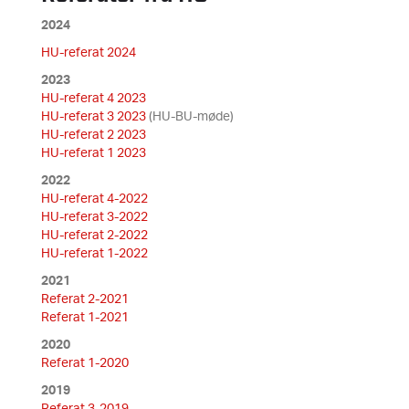
2024
HU-referat 2024
2023
HU-referat 4 2023
HU-referat 3 2023
(HU-BU-møde)
HU-referat 2 2023
HU-referat 1 2023
2022
HU-referat 4-2022
HU-referat 3-2022
HU-referat 2-2022
HU-referat 1-2022
2021
Referat 2-2021
Referat 1-2021
2020
Referat 1-2020
2019