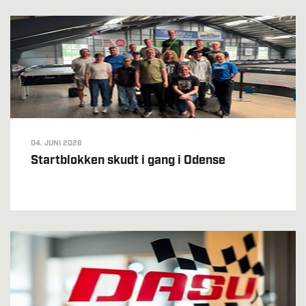
04. JUNI 2026
Startblokken skudt i gang i Odense