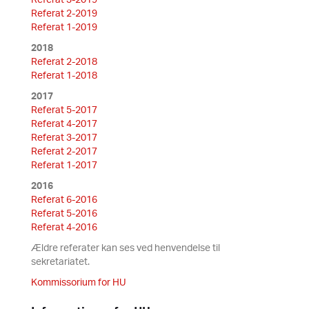
Referat 3-2019
Referat 2-2019
Referat 1-2019
2018
Referat 2-2018
Referat 1-2018
2017
Referat 5-2017
Referat 4-2017
Referat 3-2017
Referat 2-2017
Referat 1-2017
2016
Referat 6-2016
Referat 5-2016
Referat 4-2016
Ældre referater kan ses ved henvendelse til
sekretariatet.
Kommissorium for HU