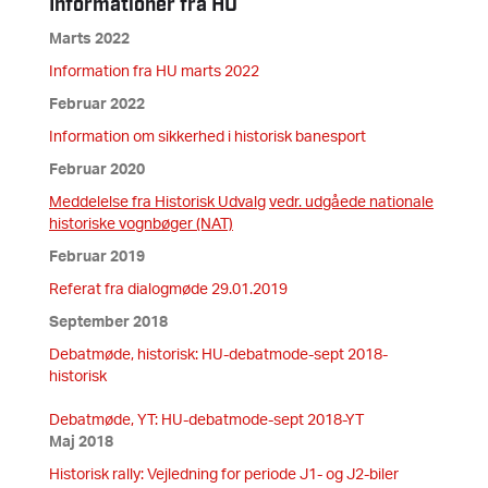
Informationer fra HU
Marts 2022
Information fra HU marts 2022
Februar 2022
Information om sikkerhed i historisk banesport
Februar 2020
Meddelelse fra Historisk Udvalg
vedr. udgåede nationale
historiske vognbøger (NAT)
Februar 2019
Referat fra dialogmøde 29.01.2019
September 2018
Debatmøde, historisk: HU-debatmode-sept 2018-
historisk
Debatmøde, YT: HU-debatmode-sept 2018-YT
Maj 2018
Historisk rally: Vejledning for periode J1- og J2-biler