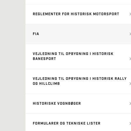
REGLEMENTER FOR HISTORISK MOTORSPORT
FIA
VEJLEDNING TIL OPBYGNING I HISTORISK
BANESPORT
VEJLEDNING TIL OPBYGNING I HISTORISK RALLY
OG HILLCLIMB
HISTORISKE VOGNBØGER
FORMULARER OG TEKNISKE LISTER