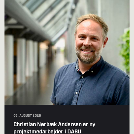
05. AUGUST 2026
Christian Nørbæk Andersen er ny
projektmedarbejder i DASU