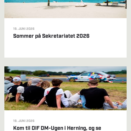
19. JUNI 2026
Sommer på Sekretariatet 2026
19. JUNI 2026
Kom til DIF DM-Ugen i Herning, og se