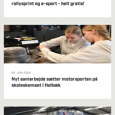
rallysprint og e-sport - helt gratis!
08. JUNI 2026
Nyt samarbejde sætter motorsporten på
skoleskemaet i Holbæk