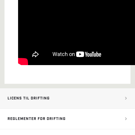
LICENS TIL DRIFTING
REGLEMENTER FOR DRIFTING