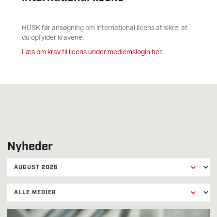
HUSK før ansøgning om international licens at sikre, at
du opfylder kravene.
Læs om krav til licens under medlemslogin her
.
Nyheder