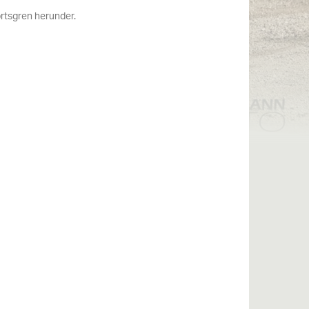
portsgren herunder.