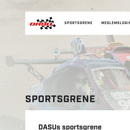
SPORTSGRENE
MEDLEMSLOGI
SPORTSGRENE
DASUs sportsgrene