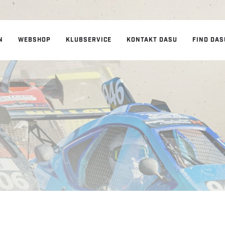
N
WEBSHOP
KLUBSERVICE
KONTAKT DASU
FIND DAS