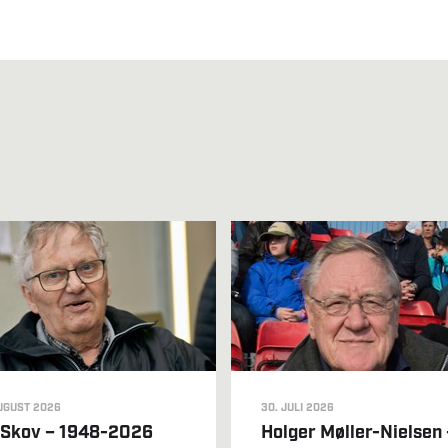
UGUST 2026
30. JULI 2026
 Skov – 1948-2026
Holger Møller-Nielsen 