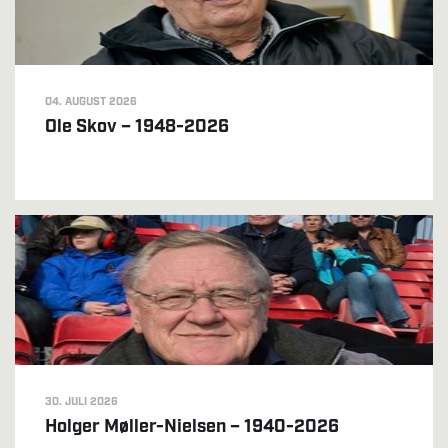
04. AUGUST 2026
Ole Skov – 1948-2026
30. JULI 2026
Holger Møller-Nielsen – 1940-2026