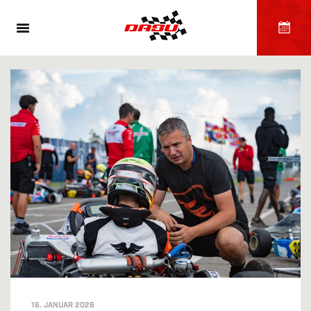
16. JANUAR 2026