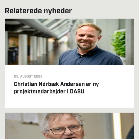
Relaterede nyheder
05. AUGUST 2026
Christian Nørbæk Andersen er ny
projektmedarbejder i DASU