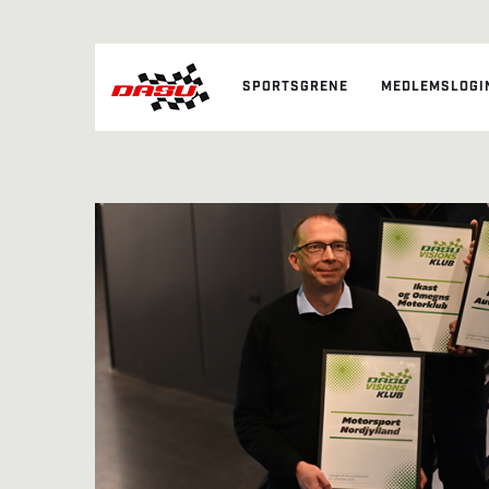
SPORTSGRENE
MEDLEMSLOGI