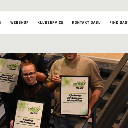
N
WEBSHOP
KLUBSERVICE
KONTAKT DASU
FIND DAS