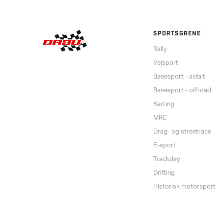
SPORTSGRENE
Rally
Vejsport
Banesport - asfalt
Banesport - offroad
Karting
MRC
Drag- og streetrace
E-sport
Trackday
Drifting
Historisk motorsport