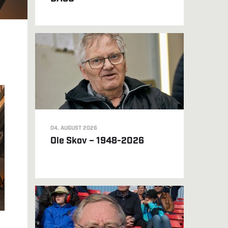
04. AUGUST 2026
Ole Skov – 1948-2026