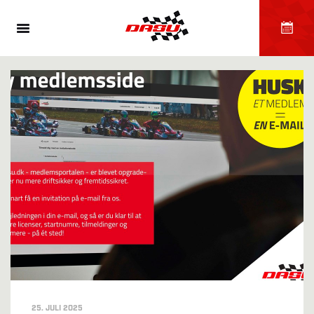
25. JULI 2025