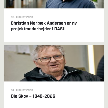
05. AUGUST 2026
Christian Nørbæk Andersen er ny
projektmedarbejder i DASU
04. AUGUST 2026
Ole Skov – 1948-2026