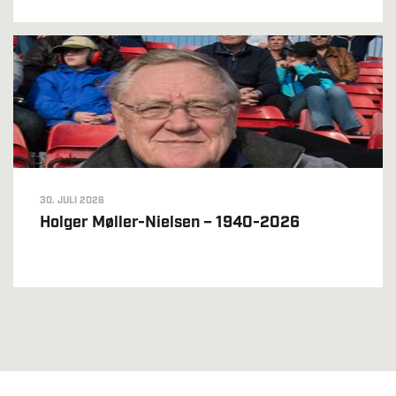
30. JULI 2026
Holger Møller-Nielsen – 1940-2026