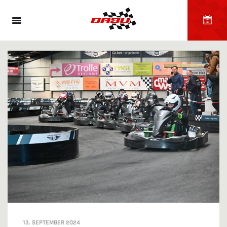
13. SEPTEMBER 2024