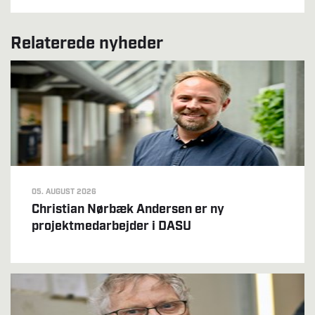
Relaterede nyheder
05. AUGUST 2026
Christian Nørbæk Andersen er ny
projektmedarbejder i DASU