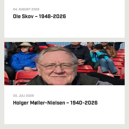
04. AUGUST 2026
Ole Skov – 1948-2026
30. JULI 2026
Holger Møller-Nielsen – 1940-2026