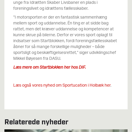
unge fra Idrætten Skaber Livsbaner en plads i
foreningslivet og idrættens fællesskaber.
”I motorsporten er der en fantastisk sammenhæng
mellem sport og uddannelse. Én ting er at sidde bag
rattet, men det kræver uddannelse og kompetencer at
kunne skrue på bilerne. Derfor er vores sport oplagt til
indsatser som Startblokken, fordi foreningsfællesskabet
åbner for så mange forskellige muligheder – både
sportsligt og beskæftigelsesrettet,” siger udviklingschef
Mikkel Bøyesen fra DASU.
Læs mere om Startblokken her hos DIF.
Læs også vores nyhed om Sportucation i Holbæk her
.
Relaterede nyheder