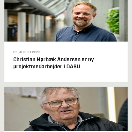
05. AUGUST 2026
Christian Nørbæk Andersen er ny
projektmedarbejder i DASU