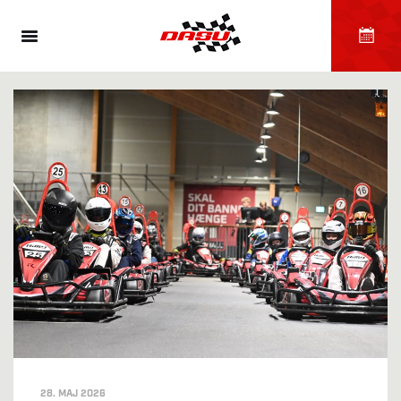
28. MAJ 2026