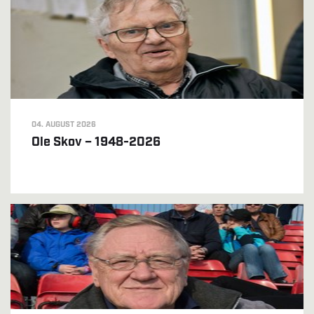
04. AUGUST 2026
Ole Skov – 1948-2026