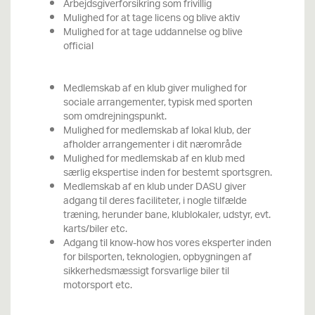
Arbejdsgiverforsikring som frivillig
Mulighed for at tage licens og blive aktiv
Mulighed for at tage uddannelse og blive
official
Medlemskab af en klub giver mulighed for
sociale arrangementer, typisk med sporten
som omdrejningspunkt.
Mulighed for medlemskab af lokal klub, der
afholder arrangementer i dit nærområde
Mulighed for medlemskab af en klub med
særlig ekspertise inden for bestemt sportsgren.
Medlemskab af en klub under DASU giver
adgang til deres faciliteter, i nogle tilfælde
træning, herunder bane, klublokaler, udstyr, evt.
karts/biler etc.
Adgang til know-how hos vores eksperter inden
for bilsporten, teknologien, opbygningen af
sikkerhedsmæssigt forsvarlige biler til
motorsport etc.