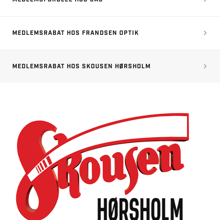
MEDLEMSRABAT HOS FRANDSEN OPTIK
MEDLEMSRABAT HOS SKOUSEN HØRSHOLM