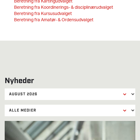
Beretning fra Kartingudvalget
Beretning fra Koordinerings- & disciplinærudvalget
Beretning fra Kursusudvalget
Beretning fra Amatør- & Ordensudvalget
Nyheder