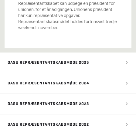
Repræsentantskabet kan udpege en præsident for
unionen, for et år ad gangen. Unionens præsident
har kun repræsentative opgaver.
Repræsentantskabsmødet holdes fortrinsvist tredje
weekend i november.
DASU REPRÆSENTANTSKABSMØDE 2025
DASU REPRÆSENTANTSKABSMØDE 2024
DASU REPRÆSENTANTSKABSMØDE 2023
DASU REPRÆSENTANTSKABSMØDE 2022