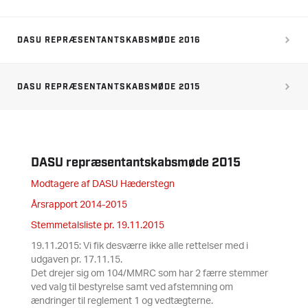
DASU REPRÆSENTANTSKABSMØDE 2016
DASU REPRÆSENTANTSKABSMØDE 2015
DASU repræsentantskabsmøde 2015
Modtagere af DASU Hæderstegn
Årsrapport 2014-2015
Stemmetalsliste pr. 19.11.2015
19.11.2015: Vi fik desværre ikke alle rettelser med i
udgaven pr. 17.11.15.
Det drejer sig om 104/MMRC som har 2 færre stemmer
ved valg til bestyrelse samt ved afstemning om
ændringer til reglement 1 og vedtægterne.