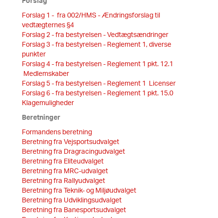
Forslag
Forslag 1 - fra 002/HMS - Ændringsforslag til
vedtægternes §4
Forslag 2 - fra bestyrelsen - Vedtægtsændringer
Forslag 3 - fra bestyrelsen - Reglement 1, diverse
punkter
Forslag 4 - fra bestyrelsen - Reglement 1 pkt. 12.1
Medlemskaber
Forslag 5 - fra bestyrelsen - Reglement 1 Licenser
Forslag 6 - fra bestyrelsen - Reglement 1 pkt. 15.0
Klagemuligheder
Beretninger
Formandens beretning
Beretning fra Vejsportsudvalget
Beretning fra Dragracingudvalget
Beretning fra Eliteudvalget
Beretning fra MRC-udvalget
Beretning fra Rallyudvalget
Beretning fra Teknik- og Miljøudvalget
Beretning fra Udviklingsudvalget
Beretning fra Banesportsudvalget