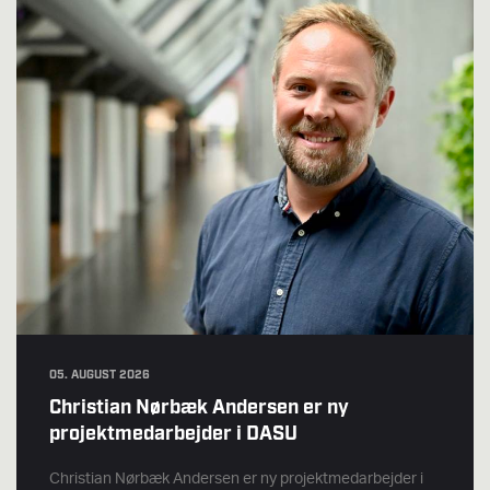
05. AUGUST 2026
Christian Nørbæk Andersen er ny
projektmedarbejder i DASU
Christian Nørbæk Andersen er ny projektmedarbejder i