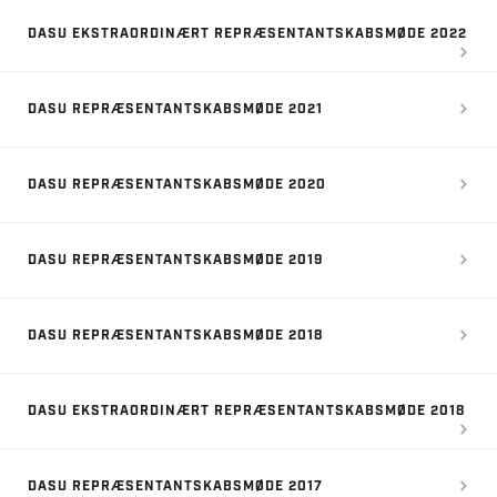
DASU EKSTRAORDINÆRT REPRÆSENTANTSKABSMØDE 2022
DASU REPRÆSENTANTSKABSMØDE 2021
DASU REPRÆSENTANTSKABSMØDE 2020
DASU REPRÆSENTANTSKABSMØDE 2019
DASU REPRÆSENTANTSKABSMØDE 2018
DASU EKSTRAORDINÆRT REPRÆSENTANTSKABSMØDE 2018
DASU REPRÆSENTANTSKABSMØDE 2017