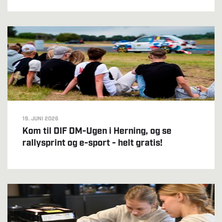
19. JUNI 2026
Kom til DIF DM-Ugen i Herning, og se
rallysprint og e-sport - helt gratis!