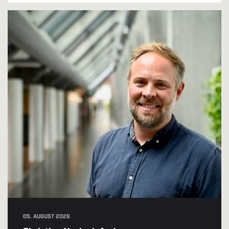
05. AUGUST 2026