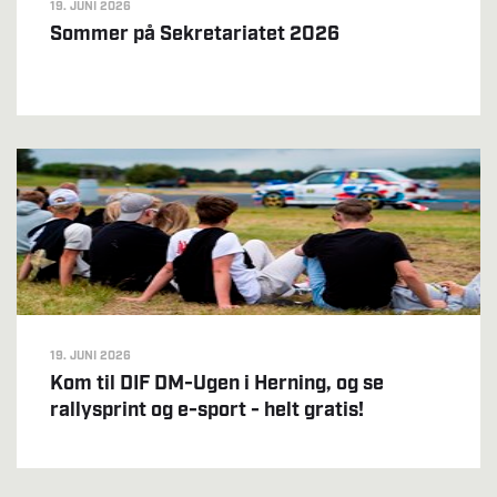
19. JUNI 2026
Sommer på Sekretariatet 2026
19. JUNI 2026
Kom til DIF DM-Ugen i Herning, og se
rallysprint og e-sport - helt gratis!