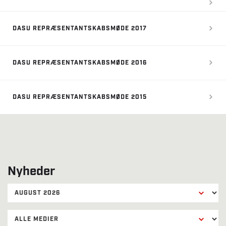
DASU REPRÆSENTANTSKABSMØDE 2017
DASU REPRÆSENTANTSKABSMØDE 2016
DASU REPRÆSENTANTSKABSMØDE 2015
Nyheder