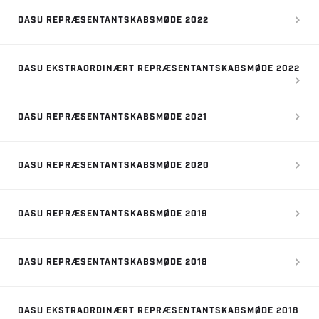
DASU REPRÆSENTANTSKABSMØDE 2022
DASU EKSTRAORDINÆRT REPRÆSENTANTSKABSMØDE 2022
DASU REPRÆSENTANTSKABSMØDE 2021
DASU REPRÆSENTANTSKABSMØDE 2020
DASU REPRÆSENTANTSKABSMØDE 2019
DASU REPRÆSENTANTSKABSMØDE 2018
DASU EKSTRAORDINÆRT REPRÆSENTANTSKABSMØDE 2018