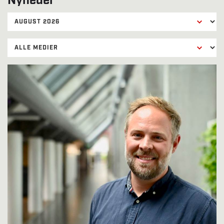
Nyheder