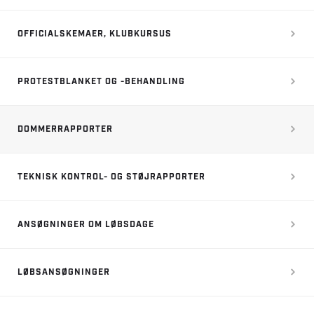
OFFICIALSKEMAER, KLUBKURSUS
PROTESTBLANKET OG -BEHANDLING
DOMMERRAPPORTER
TEKNISK KONTROL- OG STØJRAPPORTER
ANSØGNINGER OM LØBSDAGE
LØBSANSØGNINGER