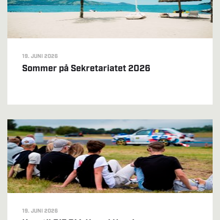
19. JUNI 2026
Sommer på Sekretariatet 2026
19. JUNI 2026