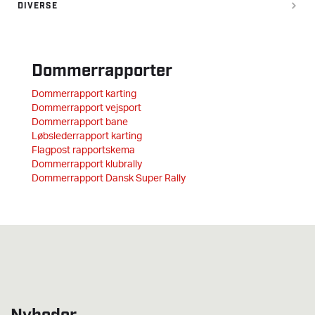
DIVERSE
Dommerrapporter
Dommerrapport karting
Dommerrapport vejsport
Dommerrapport bane
Løbslederrapport karting
Flagpost rapportskema
Dommerrapport klubrally
Dommerrapport Dansk Super Rally