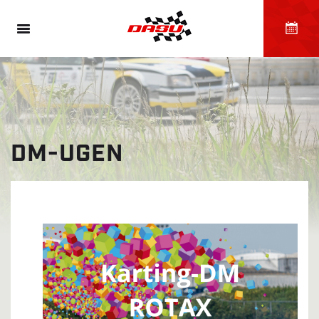
DM-UGEN