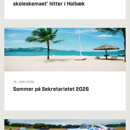
skoleskemaet' hitter i Holbæk
19. JUNI 2026
Sommer på Sekretariatet 2026