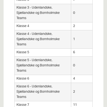
Klasse 3 - Udenlandske,
Sjællandske og Bornholmske
0
Teams
Klasse 4
2
Klasse 4 - Udenlandske,
Sjællandske og Bornholmske
1
Teams
Klasse 5
6
Klasse 5 - Udenlandske,
Sjællandske og Bornholmske
0
Teams
Klasse 6
4
Klasse 6 - Udenlandske,
Sjællandske og Bornholmske
2
Teams
Klasse 7
11