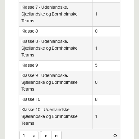
Klasse 7 - Udenlandske,
Sjællandske og Bornholmske
1
Teams
Klasse 8
0
Klasse 8 - Udenlandske,
Sjællandske og Bornholmske
1
Teams
Klasse 9
5
Klasse 9 - Udenlandske,
Sjællandske og Bornholmske
0
Teams
Klasse 10
8
Klasse 10 - Udenlandske,
Sjællandske og Bornholmske
1
Teams
1