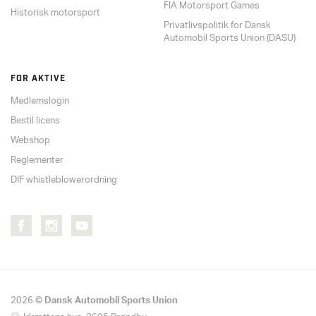
FIA Motorsport Games
Historisk motorsport
Privatlivspolitik for Dansk
Automobil Sports Union (DASU)
FOR AKTIVE
Medlemslogin
Bestil licens
Webshop
Reglementer
DIF whistleblowerordning
2026 ©
Dansk Automobil Sports Union