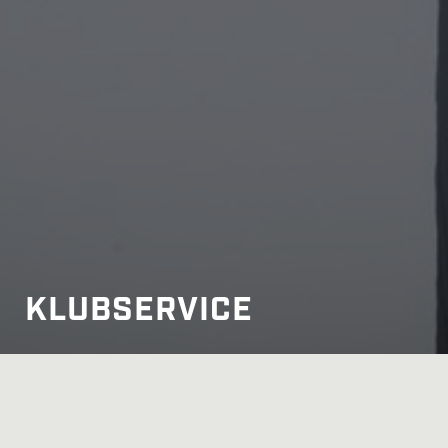
KLUBSERVICE