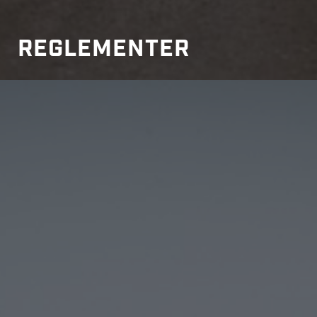
REGLEMENTER