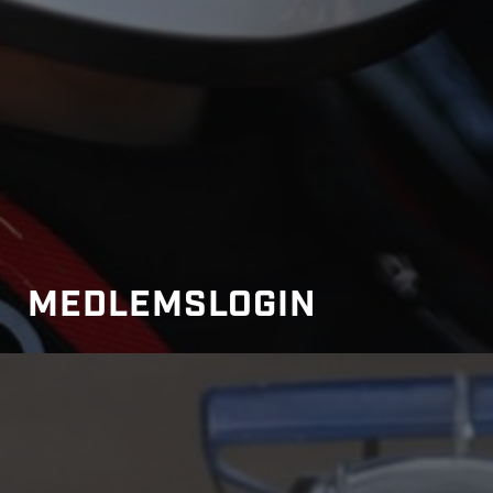
MEDLEMSLOGIN